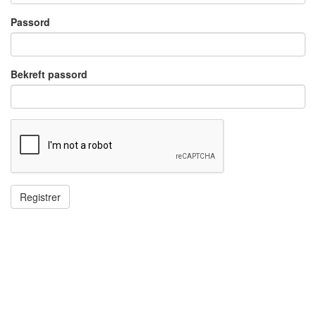
Passord
Bekreft passord
Registrer